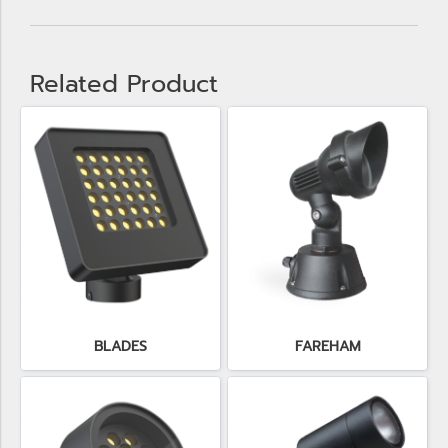
Related Product
BLADES
FAREHAM