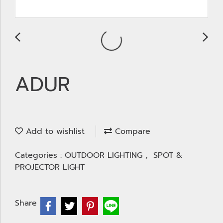
ADUR
Add to wishlist
Compare
Categories :
OUTDOOR LIGHTING
,
SPOT &
PROJECTOR LIGHT
Share