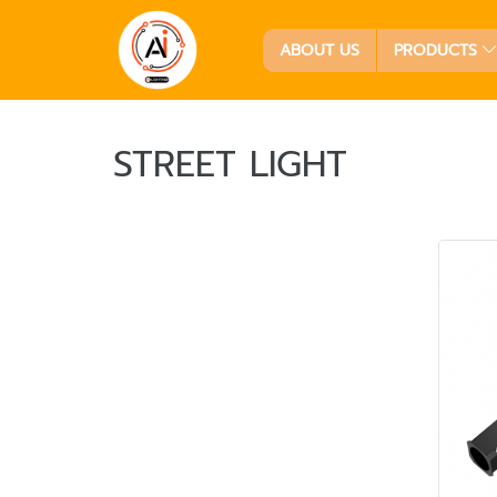
ABOUT US
PRODUCTS
STREET LIGHT