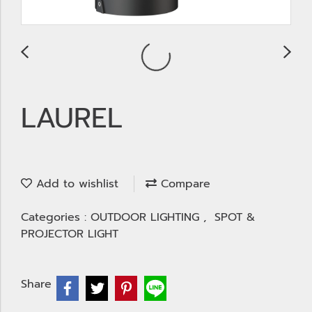
LAUREL
Add to wishlist
Compare
Categories :
OUTDOOR LIGHTING
,
SPOT &
PROJECTOR LIGHT
Share