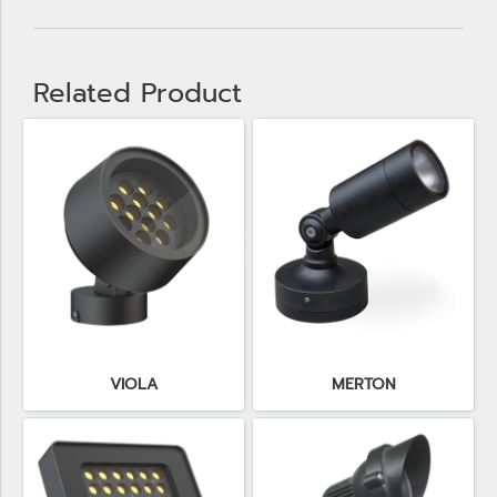
Related Product
VIOLA
MERTON