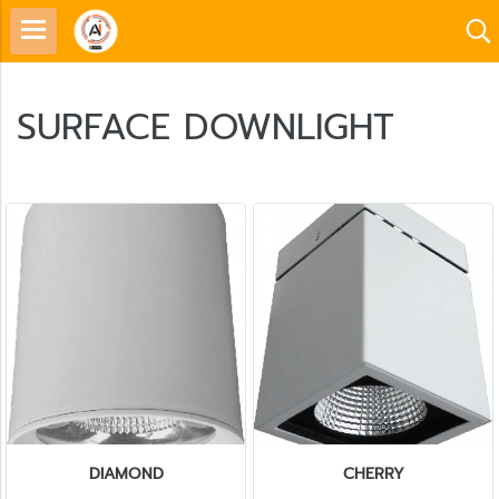
SURFACE DOWNLIGHT
DIAMOND
CHERRY