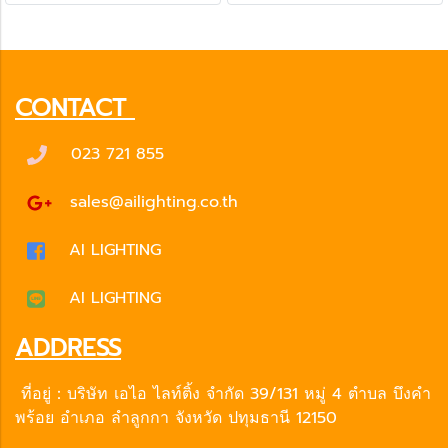
CONTACT
023 721 855
sales@ailighting.co.th
AI LIGHTING
AI LIGHTING
ADDRESS
ที่อยู่：บริษัท เอไอ ไลท์ติ้ง จำกัด 39/131 หมู่ 4 ตำบล บึงคำ
พร้อย อำเภอ ลำลูกกา จังหวัด ปทุมธานี 12150