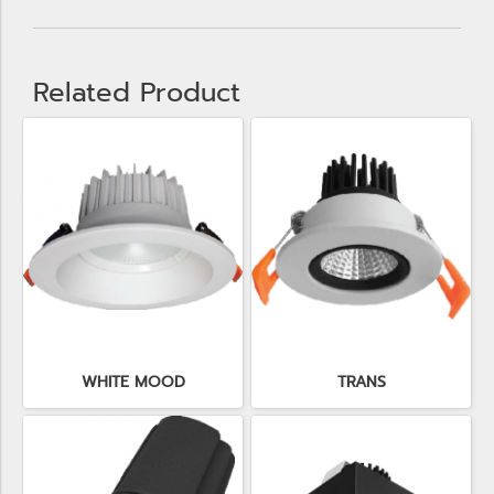
Related Product
WHITE MOOD
TRANS