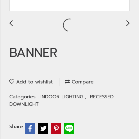
BANNER
Add to wishlist
Compare
Categories :
INDOOR LIGHTING
,
RECESSED
DOWNLIGHT
Share