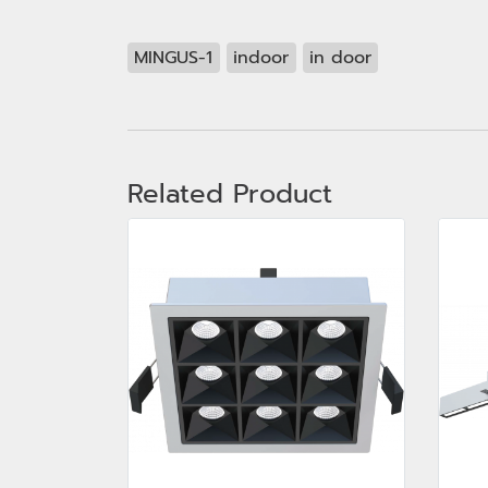
MINGUS-1
indoor
in door
Related Product