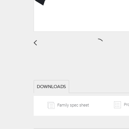
DOWNLOADS