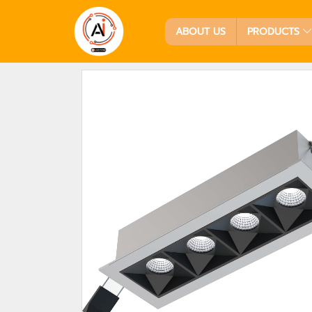
ABOUT US
PRODUCTS