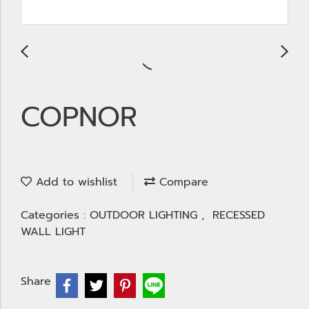
COPNOR
Add to wishlist
Compare
Categories :
OUTDOOR LIGHTING
,
RECESSED
WALL LIGHT
Share