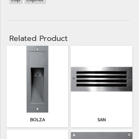
Related Product
BOLZA
SAN