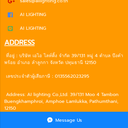
sales@ailighting.co.th
AI LIGHTING
AI LIGHTING
ADDRESS
ที่อยู่：บริษัท เอไอ ไลท์ติ้ง จำกัด 39/131 หมู่ 4 ตำบล บึงคำ
พร้อย อำเภอ ลำลูกกา จังหวัด ปทุมธานี 12150
เลขประจำตัวผู้เสียภาษี：0135562023295
Address: AI lighting Co.,Ltd. 39/131 Moo 4 Tambon
Buengkhamphroi, Amphoe Lamlukka, Pathumthani,
12150
Tax ID : 0135562023295
Message Us